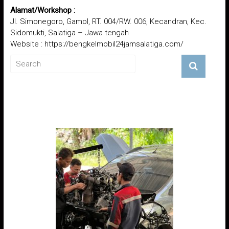
Alamat/Workshop :
Jl. Simonegoro, Gamol, RT. 004/RW. 006, Kecandran, Kec.
Sidomukti, Salatiga – Jawa tengah
Website :
https://bengkelmobil24jamsalatiga.com/