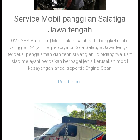
Service Mobil panggilan Salatiga
Jawa tengah
OVP YES Auto Car | Merupakan salah satu bengkel mobil
panggilan 24 jam terpercaya di Kota Salatiga Jawa tengah.
Berbekal pengalaman dan tehnisi yang ahli dibidangnya, kami
siap melayani perbaikan berbagai jenis kerusakan mobil
kesayangan anda, seperti : Engine Scan
Read more