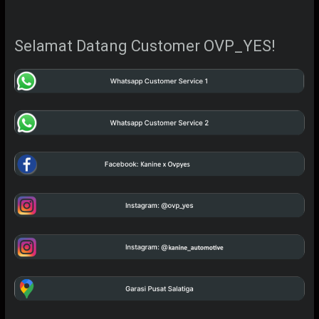
Selamat Datang Customer OVP_YES!