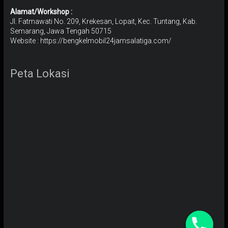
Alamat/Workshop :
Jl. Fatmawati No. 209, Krekesan, Lopait, Kec. Tuntang, Kab.
Semarang, Jawa Tengah 50715
Website : https://bengkelmobil24jamsalatiga.com/
Peta Lokasi