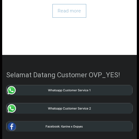
Read more
Selamat Datang Customer OVP_YES!