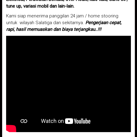
tune up, variasi mobil dan lain-lain.
Kami siap menerima panggilan 24 jam / home stooring
untuk wilayah Salatiga dan sekitarnya.
Pengerjaan cepat,
rapi, hasil memuaskan dan biaya terjangkau..!!!