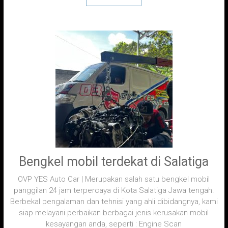
Bengkel mobil terdekat di Salatiga
OVP YES Auto Car | Merupakan salah satu bengkel mobil
panggilan 24 jam terpercaya di Kota Salatiga Jawa tengah.
Berbekal pengalaman dan tehnisi yang ahli dibidangnya, kami
siap melayani perbaikan berbagai jenis kerusakan mobil
kesayangan anda, seperti : Engine Scan