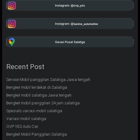
Recent Post
Service Mobil panggilan Salatiga Jawa tengah
Bengkel mobil terdekat di Salatiga
Bengkel mobil salatiga Jawa tengah
Bengkel mobil panggilan 24 jam salatiga
Spesials variasi mobil salatiga
Variasi mobil salatiga
OVP YES Auto Car
Bengkel Mobil Panggilan Salatiga